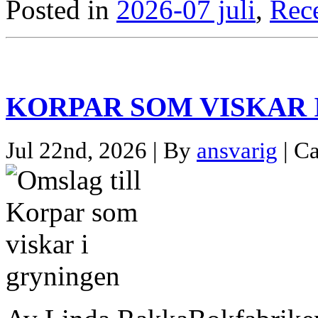
Posted in
2026-07 juli
,
Rec
KORPAR SOM VISKAR 
Jul 22nd, 2026 | By
ansvarig
| C