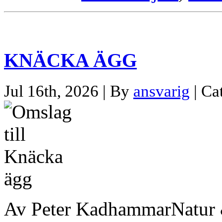
KNÄCKA ÄGG
Jul 16th, 2026 | By
ansvarig
| Ca
Av Peter KadhammarNatur 