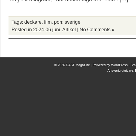
Tags:
deckare
,
film
,
porr
,
sverige
Posted in
2024-06 juni
,
Artikel
|
No Comments »
© 2026 DAST Magazine | Powered by
WordPress
|
Bra
Ansvarig utgivare: 