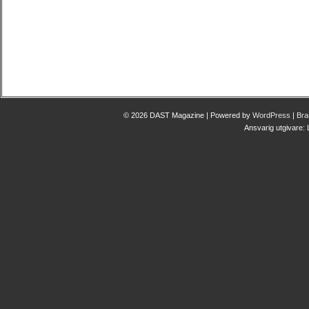
© 2026 DAST Magazine | Powered by
WordPress
|
Bra
Ansvarig utgivare: 