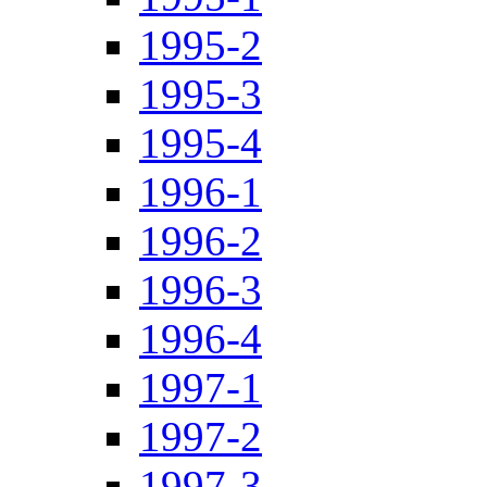
1995-2
1995-3
1995-4
1996-1
1996-2
1996-3
1996-4
1997-1
1997-2
1997-3