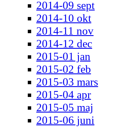
2014-09 sept
2014-10 okt
2014-11 nov
2014-12 dec
2015-01 jan
2015-02 feb
2015-03 mars
2015-04 apr
2015-05 maj
2015-06 juni