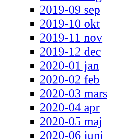
2019-09 sep
2019-10 okt
2019-11 nov
2019-12 dec
2020-01 jan
2020-02 feb
2020-03 mars
2020-04 apr
2020-05 maj
2020-06 juni