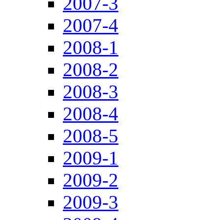
2007-3
2007-4
2008-1
2008-2
2008-3
2008-4
2008-5
2009-1
2009-2
2009-3