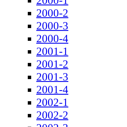
2000-1
2000-2
2000-3
2000-4
2001-1
2001-2
2001-3
2001-4
2002-1
2002-2