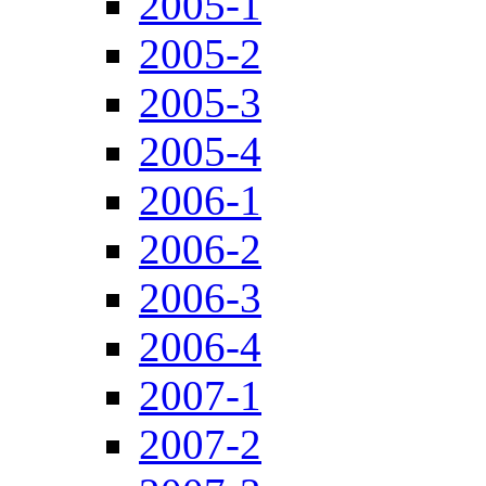
2005-1
2005-2
2005-3
2005-4
2006-1
2006-2
2006-3
2006-4
2007-1
2007-2