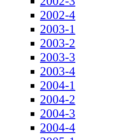
2002-3
2002-4
2003-1
2003-2
2003-3
2003-4
2004-1
2004-2
2004-3
2004-4