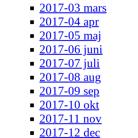
2017-03 mars
2017-04 apr
2017-05 maj
2017-06 juni
2017-07 juli
2017-08 aug
2017-09 sep
2017-10 okt
2017-11 nov
2017-12 dec