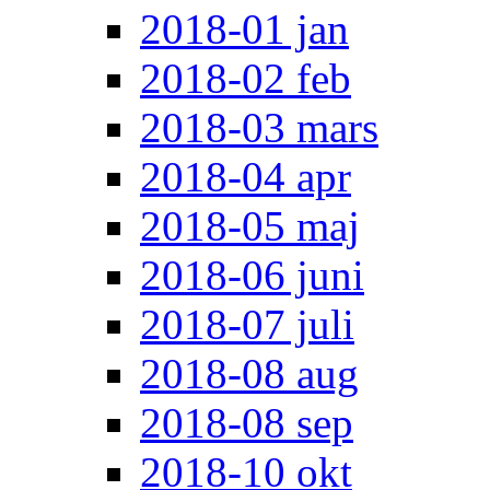
2018-01 jan
2018-02 feb
2018-03 mars
2018-04 apr
2018-05 maj
2018-06 juni
2018-07 juli
2018-08 aug
2018-08 sep
2018-10 okt