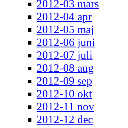
2012-03 mars
2012-04 apr
2012-05 maj
2012-06 juni
2012-07 juli
2012-08 aug
2012-09 sep
2012-10 okt
2012-11 nov
2012-12 dec