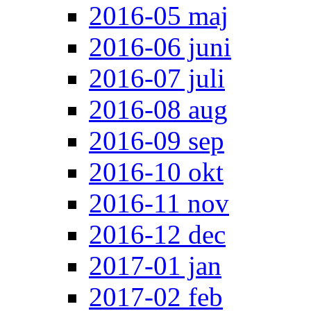
2016-05 maj
2016-06 juni
2016-07 juli
2016-08 aug
2016-09 sep
2016-10 okt
2016-11 nov
2016-12 dec
2017-01 jan
2017-02 feb