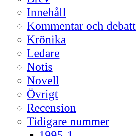
Innehåll
Kommentar och debatt
Krönika
Ledare
Notis
Novell
Övrigt
Recension
Tidigare nummer
1995-1