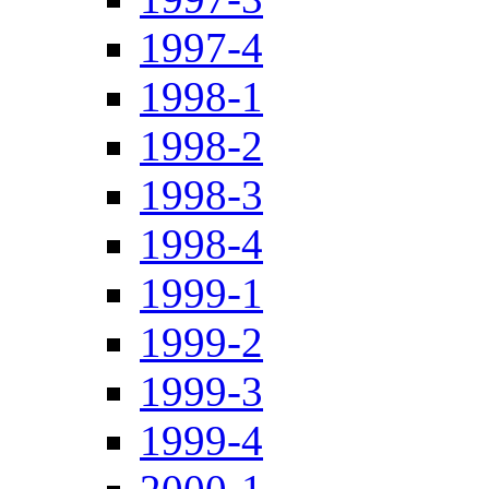
1997-4
1998-1
1998-2
1998-3
1998-4
1999-1
1999-2
1999-3
1999-4