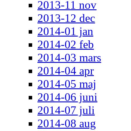
2013-11 nov
2013-12 dec
2014-01 jan
2014-02 feb
2014-03 mars
2014-04 apr
2014-05 maj
2014-06 juni
2014-07 juli
2014-08 aug