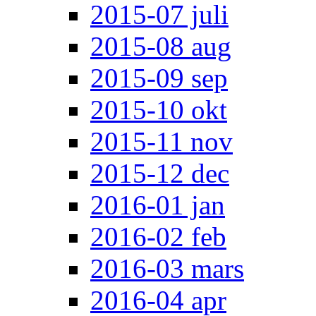
2015-07 juli
2015-08 aug
2015-09 sep
2015-10 okt
2015-11 nov
2015-12 dec
2016-01 jan
2016-02 feb
2016-03 mars
2016-04 apr