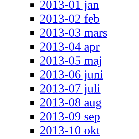
2013-01 jan
2013-02 feb
2013-03 mars
2013-04 apr
2013-05 maj
2013-06 juni
2013-07 juli
2013-08 aug
2013-09 sep
2013-10 okt