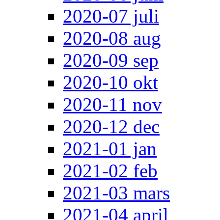
2020-07 juli
2020-08 aug
2020-09 sep
2020-10 okt
2020-11 nov
2020-12 dec
2021-01 jan
2021-02 feb
2021-03 mars
2021-04 april