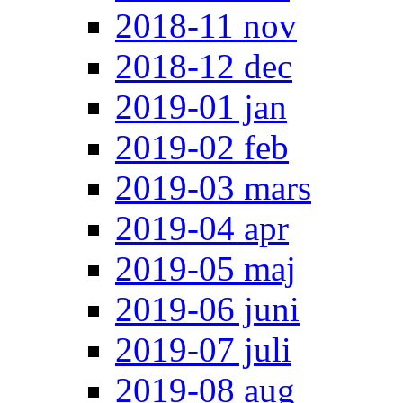
2018-11 nov
2018-12 dec
2019-01 jan
2019-02 feb
2019-03 mars
2019-04 apr
2019-05 maj
2019-06 juni
2019-07 juli
2019-08 aug