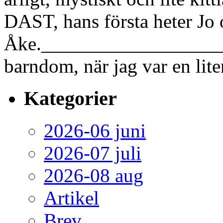
DAST, hans första heter Jo
Åke.__________________
barndom, när jag var en lit
Kategorier
2026-06 juni
2026-07 juli
2026-08 aug
Artikel
Brev