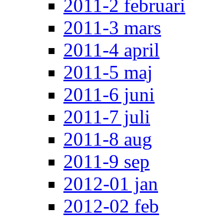
2011-2 februari
2011-3 mars
2011-4 april
2011-5 maj
2011-6 juni
2011-7 juli
2011-8 aug
2011-9 sep
2012-01 jan
2012-02 feb